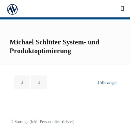
Michael Schlüter System- und
Produktoptimierung
Alle zeigen
Sonstige (inkl. Personaldienstleister)