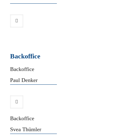
Backoffice
Backoffice
Paul Denker
Backoffice
Svea Thümler