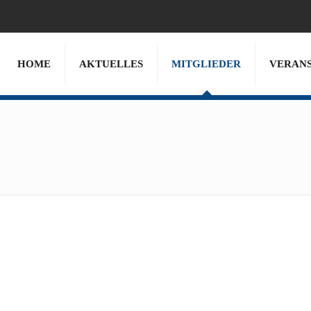
HOME
AKTUELLES
MITGLIEDER
VERAN