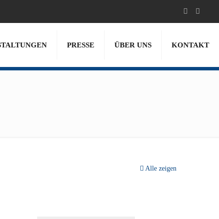
STALTUNGEN
PRESSE
ÜBER UNS
KONTAKT
Alle zeigen