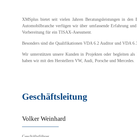
XMSplus bietet seit vielen Jahren Beratungsleistungen in den 
Automobilbranche verfügen wir über umfassende Erfahrung und Q
Vorbereitung für ein TISAX-Asessment.
Besonders sind die Qualifikationen VDA 6.2 Auditor und VDA 6.3 
Wir unterstützen unsere Kunden in Projekten oder begleiten al
haben wir mit den Herstellern VW, Audi, Porsche und Mercedes.
Geschäftsleitung
Volker Weinhard
Geschäftsführer