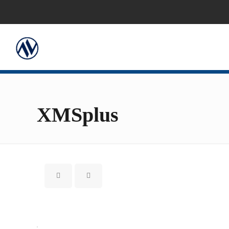
XMSplus