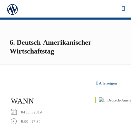
6. Deutsch-Amerikanischer
Wirtschaftstag
Alle zeigen
WANN
04 Juni 2019
9:00 - 17:30