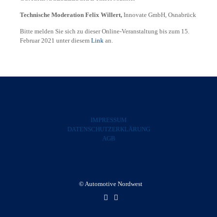
Technische Moderation Felix Willert,
Innovate GmbH, Osnabrück
Bitte melden Sie sich zu dieser Online-Veranstaltung bis zum 15.
Februar 2021 unter diesem
Link
an.
IMPRESSUM
DATENSCHUTZERKLÄRUNG
AGB
© Automotive Nordwest