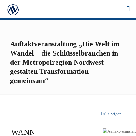
Auftaktveranstaltung „Die Welt im
Wandel – die Schlüsselbranchen in
der Metropolregion Nordwest
gestalten Transformation
gemeinsam“
Alle zeigen
WANN