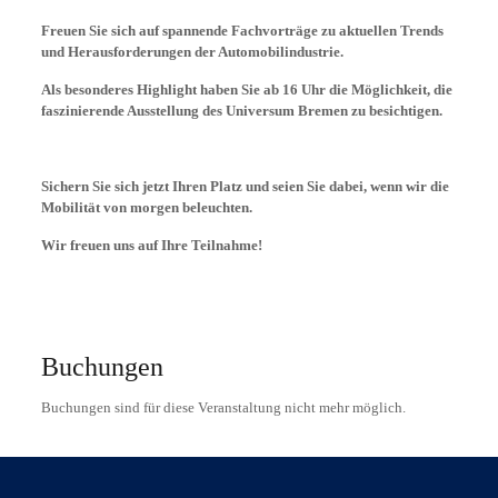
Freuen Sie sich auf spannende Fachvorträge zu aktuellen Trends
und Herausforderungen der Automobilindustrie.
Als besonderes Highlight haben Sie ab 16 Uhr die Möglichkeit, die
faszinierende Ausstellung des Universum Bremen zu besichtigen.
Sichern Sie sich jetzt Ihren Platz und seien Sie dabei, wenn wir die
Mobilität von morgen beleuchten.
Wir freuen uns auf Ihre Teilnahme!
Buchungen
Buchungen sind für diese Veranstaltung nicht mehr möglich.