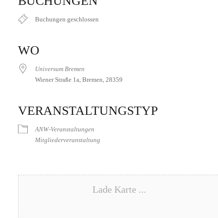
BUCHUNGEN
Buchungen geschlossen
WO
Universum Bremen
Wiener Straße 1a, Bremen, 28359
VERANSTALTUNGSTYP
ANW-Veranstaltungen
Mitgliederveranstaltung
Lade Karte ...