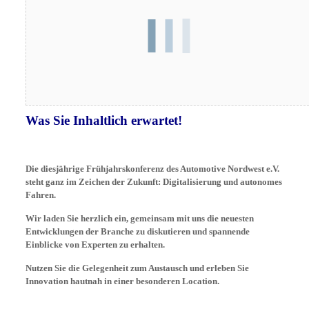
Was Sie Inhaltlich erwartet!
Die diesjährige Frühjahrskonferenz des Automotive Nordwest e.V.
steht ganz im Zeichen der Zukunft: Digitalisierung und autonomes
Fahren.
Wir laden Sie herzlich ein, gemeinsam mit uns die neuesten
Entwicklungen der Branche zu diskutieren und spannende
Einblicke von Experten zu erhalten.
Nutzen Sie die Gelegenheit zum Austausch und erleben Sie
Innovation hautnah in einer besonderen Location.