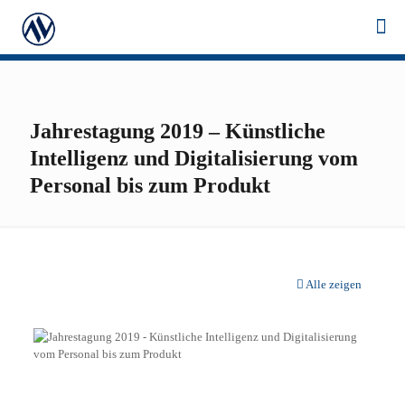
Jahrestagung 2019 – Künstliche
Intelligenz und Digitalisierung vom
Personal bis zum Produkt
Alle zeigen