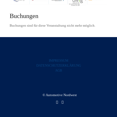
Buchungen
Buchungen sind für diese Veranstaltung nicht mehr möglich.
IMPRESSUM
DATENSCHUTZERKLÄRUNG
AGB
© Automotive Nordwest