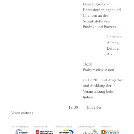
Fahrzeugwerk –
Herausforderungen und
Chancen an der
Schnittstelle von
Produkt und Prozess“ –
Christian
Ahrens,
Daimler
AG
16:50
Podiumsdiskussion
ab 17:20 Get-Together
und Ausklang der
Veranstaltung beim
Imbiss
19:30 Ende der
Veranstaltung