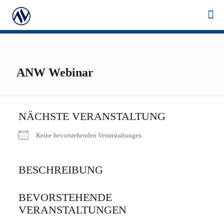
ANW Webinar
NÄCHSTE VERANSTALTUNG
Keine bevorstehenden Veranstaltungen
BESCHREIBUNG
BEVORSTEHENDE
VERANSTALTUNGEN