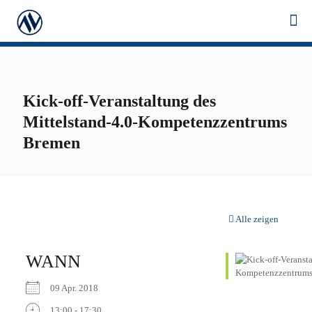
Kick-off-Veranstaltung des
Mittelstand-4.0-Kompetenzzentrums
Bremen
Alle zeigen
WANN
09 Apr. 2018
13:00 - 17:30