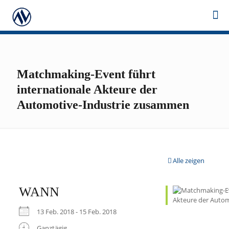
Matchmaking-Event führt
internationale Akteure der
Automotive-Industrie zusammen
Alle zeigen
WANN
13 Feb. 2018 - 15 Feb. 2018
Ganztägig