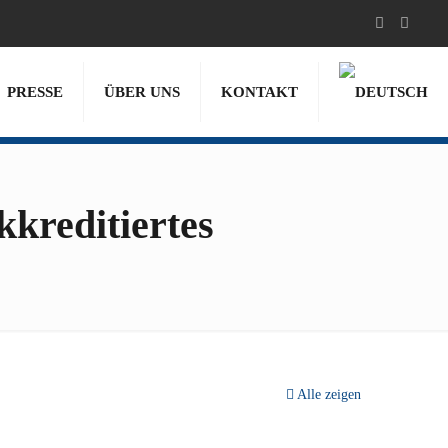
PRESSE
ÜBER UNS
KONTAKT
kreditiertes
Alle zeigen