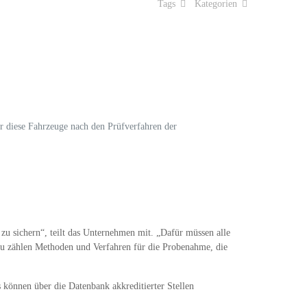
Tags
Kategorien
r diese Fahrzeuge nach den Prüfverfahren der
u sichern“, teilt das Unternehmen mit. „Dafür müssen alle
rzu zählen Methoden und Verfahren für die Probenahme, die
können über die Datenbank akkreditierter Stellen