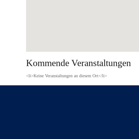
Kommende Veranstaltungen
<li>Keine Veranstaltungen an diesem Ort</li>