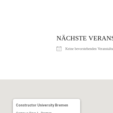
NÄCHSTE VERAN
Keine bevorstehenden Veranstalt
Constructor University Bremen