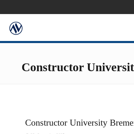
Constructor Universi
Constructor University Breme