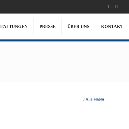
STALTUNGEN
PRESSE
ÜBER UNS
KONTAKT
Alle zeigen