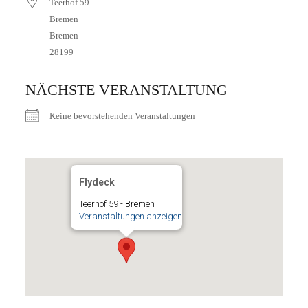
Teerhof 59
Bremen
Bremen
28199
NÄCHSTE VERANSTALTUNG
Keine bevorstehenden Veranstaltungen
Flydeck
Teerhof 59 - Bremen
Veranstaltungen anzeigen