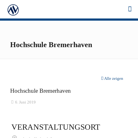
Hochschule Bremerhaven
Alle zeigen
Hochschule Bremerhaven
6. Juni 2019
VERANSTALTUNGSORT