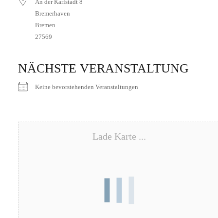
An der Karlstadt 8
Bremerhaven
Bremen
27569
NÄCHSTE VERANSTALTUNG
Keine bevorstehenden Veranstaltungen
Lade Karte ...