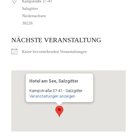
Kampstraße 37-41
Salzgitter
Niedersachsen
38226
NÄCHSTE VERANSTALTUNG
Keine bevorstehenden Veranstaltungen
Hotel am See, Salzgitter
Kampstraße 37-41 - Salzgitter
Veranstaltungen anzeigen