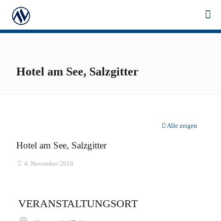
Hotel am See, Salzgitter
Alle zeigen
Hotel am See, Salzgitter
4. November 2018
VERANSTALTUNGSORT