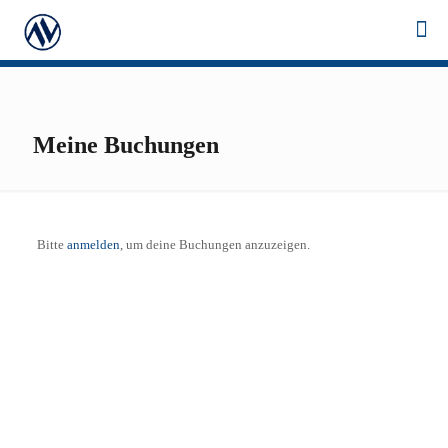
Meine Buchungen
Bitte
anmelden
, um deine Buchungen anzuzeigen.