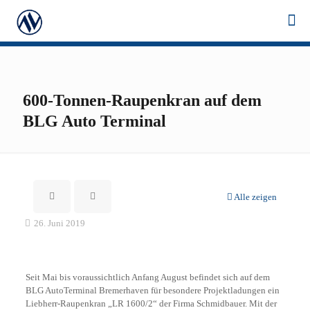
600-Tonnen-Raupenkran auf dem
BLG Auto Terminal
Alle zeigen
26. Juni 2019
Seit Mai bis voraussichtlich Anfang August befindet sich auf dem
BLG AutoTerminal Bremerhaven für besondere Projektladungen ein
Liebherr-Raupenkran „LR 1600/2“ der Firma Schmidbauer. Mit der