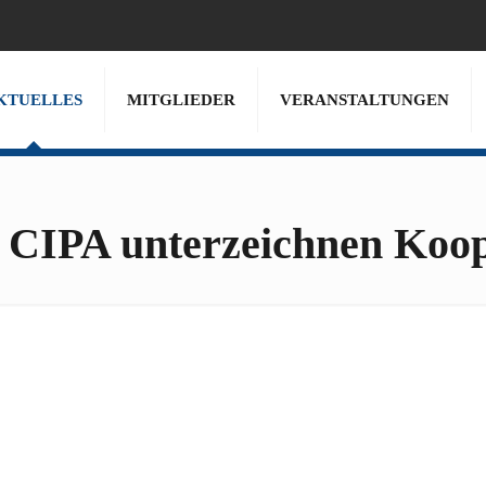
KTUELLES
MITGLIEDER
VERANSTALTUNGEN
 CIPA unterzeichnen Koop