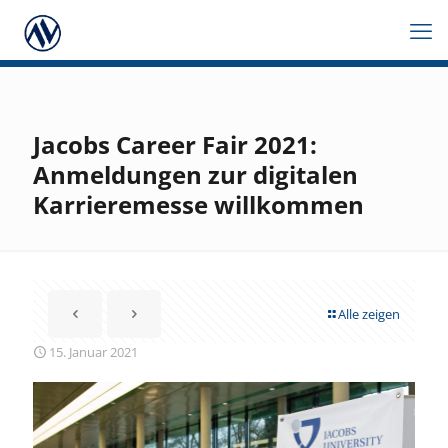
Jacobs Career Fair 2021:
Anmeldungen zur digitalen
Karrieremesse willkommen
Alle zeigen
15. Januar 2021