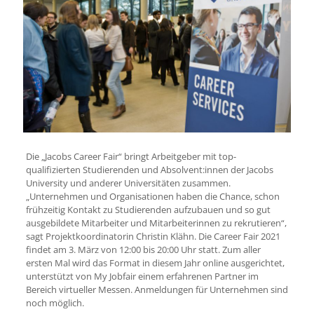
Die „Jacobs Career Fair“ bringt Arbeitgeber mit top-
qualifizierten Studierenden und Absolvent:innen der Jacobs
University und anderer Universitäten zusammen.
„Unternehmen und Organisationen haben die Chance, schon
frühzeitig Kontakt zu Studierenden aufzubauen und so gut
ausgebildete Mitarbeiter und Mitarbeiterinnen zu rekrutieren“,
sagt Projektkoordinatorin Christin Klähn. Die Career Fair 2021
findet am 3. März von 12:00 bis 20:00 Uhr statt. Zum aller
ersten Mal wird das Format in diesem Jahr online ausgerichtet,
unterstützt von My Jobfair einem erfahrenen Partner im
Bereich virtueller Messen. Anmeldungen für Unternehmen sind
noch möglich.