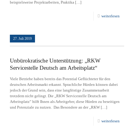
beispielsweise Projektarbeiten, Praktika
[…]
weiterlesen
27. Juli 2019
Unbürokratische Unterstützung: „RKW
Servicestelle Deutsch am Arbeitsplatz“
Viele Betriebe haben bereits das Potential Geflüchteter für den
deutschen Arbeitsmarkt erkannt. Sprachliche Hürden können dabei
jedoch der Grund sein, dass eine langfristige Zusammenarbeit
trotzdem nicht gelingt. Die „RKW Servicestelle Deutsch am
Arbeitsplatz“ hilft Ihnen als Arbeitgeber, diese Hürden zu beseitigen
und Potenziale zu nutzen. Das Besondere an der „RKW
[…]
weiterlesen