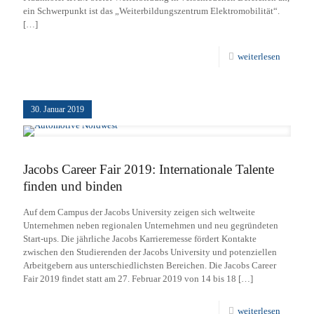
ein Schwerpunkt ist das „Weiterbildungszentrum Elektromobilität“.
[…]
weiterlesen
30. Januar 2019
Jacobs Career Fair 2019: Internationale Talente
finden und binden
Auf dem Campus der Jacobs University zeigen sich weltweite
Unternehmen neben regionalen Unternehmen und neu gegründeten
Start-ups. Die jährliche Jacobs Karrieremesse fördert Kontakte
zwischen den Studierenden der Jacobs University und potenziellen
Arbeitgebern aus unterschiedlichsten Bereichen. Die Jacobs Career
Fair 2019 findet statt am 27. Februar 2019 von 14 bis 18
[…]
weiterlesen