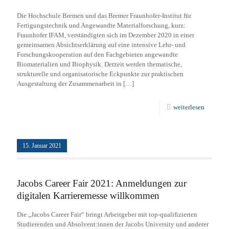
Die Hochschule Bremen und das Bremer Fraunhofer-Institut für
Fertigungstechnik und Angewandte Materialforschung, kurz:
Fraunhofer IFAM, verständigten sich im Dezember 2020 in einer
gemeinsamen Absichtserklärung auf eine intensive Lehr- und
Forschungskooperation auf den Fachgebieten angewandte
Biomaterialien und Biophysik. Derzeit werden thematische,
strukturelle und organisatorische Eckpunkte zur praktischen
Ausgestaltung der Zusammenarbeit in
[…]
weiterlesen
15. Januar 2021
Jacobs Career Fair 2021: Anmeldungen zur
digitalen Karrieremesse willkommen
Die „Jacobs Career Fair“ bringt Arbeitgeber mit top-qualifizierten
Studierenden und Absolvent:innen der Jacobs University und anderer