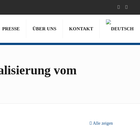
PRESSE
ÜBER UNS
KONTAKT
alisierung vom
Alle zeigen