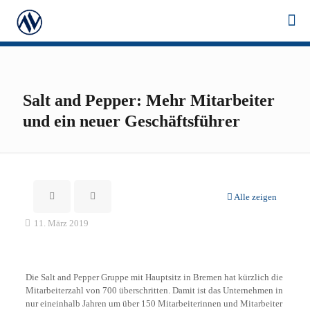
Salt and Pepper: Mehr Mitarbeiter
und ein neuer Geschäftsführer
Alle zeigen
11. März 2019
Die Salt and Pepper Gruppe mit Hauptsitz in Bremen hat kürzlich die
Mitarbeiterzahl von 700 überschritten. Damit ist das Unternehmen in
nur eineinhalb Jahren um über 150 Mitarbeiterinnen und Mitarbeiter