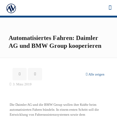
Automatisiertes Fahren: Daimler
AG und BMW Group kooperieren
Alle zeigen
3. März 2019
Die Daimler AG und die BMW Group wollen ihre Kräfte beim
automatisierten Fahren bündeln. In einem ersten Schritt soll die
Entwicklung von Fahrerassistenzsystemen sowie dem