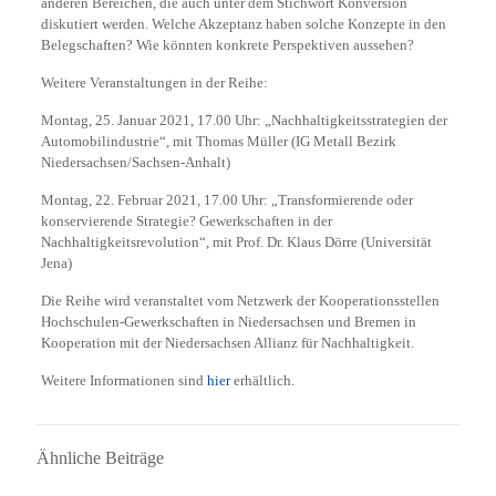
anderen Bereichen, die auch unter dem Stichwort Konversion
diskutiert werden. Welche Akzeptanz haben solche Konzepte in den
Belegschaften? Wie könnten konkrete Perspektiven aussehen?
Weitere Veranstaltungen in der Reihe:
Montag, 25. Januar 2021, 17.00 Uhr: „Nachhaltigkeitsstrategien der
Automobilindustrie“, mit Thomas Müller (IG Metall Bezirk
Niedersachsen/Sachsen-Anhalt)
Montag, 22. Februar 2021, 17.00 Uhr: „Transformierende oder
konservierende Strategie? Gewerkschaften in der
Nachhaltigkeitsrevolution“, mit Prof. Dr. Klaus Dörre (Universität
Jena)
Die Reihe wird veranstaltet vom Netzwerk der Kooperationsstellen
Hochschulen-Gewerkschaften in Niedersachsen und Bremen in
Kooperation mit der Niedersachsen Allianz für Nachhaltigkeit.
Weitere Informationen sind
hier
erhältlich.
Ähnliche Beiträge