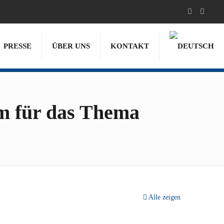
PRESSE
ÜBER UNS
KONTAKT
m für das Thema
Alle zeigen