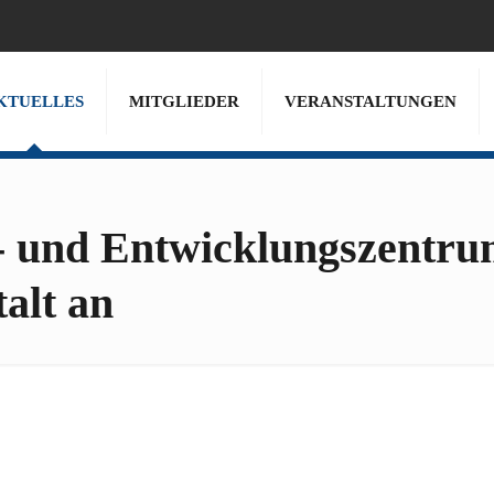
KTUELLES
MITGLIEDER
VERANSTALTUNGEN
 und Entwicklungszentru
alt an