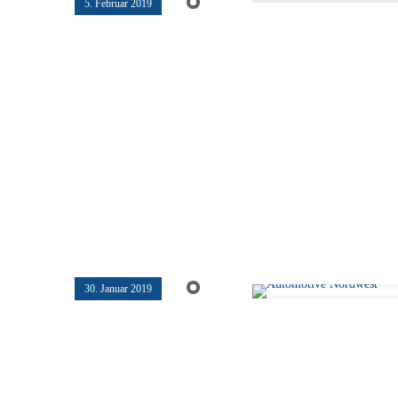
5. Februar 2019
30. Januar 2019