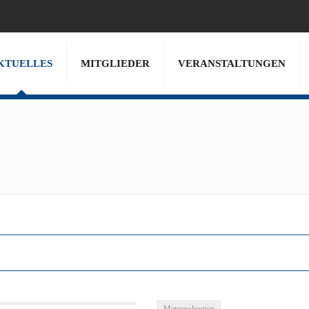
KTUELLES
MITGLIEDER
VERANSTALTUNGEN