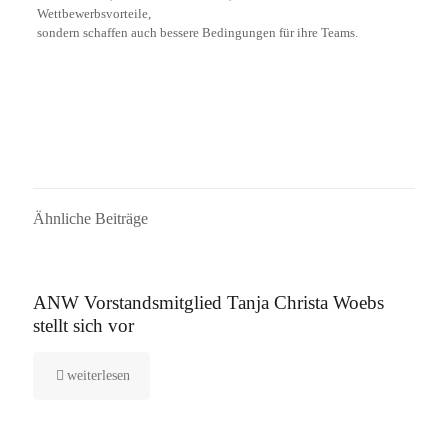
Wettbewerbsvorteile,
sondern schaffen auch bessere Bedingungen für ihre Teams.
Ähnliche Beiträge
16. September 2025
ANW Vorstandsmitglied Tanja Christa Woebs
stellt sich vor
weiterlesen