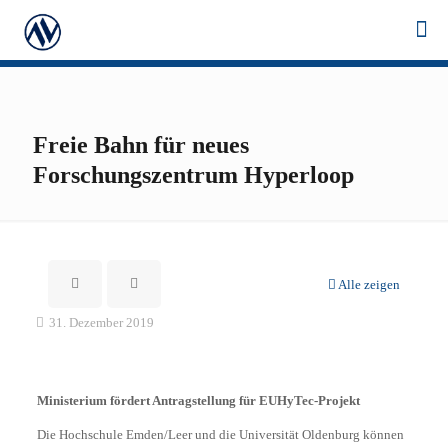
Freie Bahn für neues
Forschungszentrum Hyperloop
Alle zeigen
31. Dezember 2019
Ministerium fördert Antragstellung für EUHyTec-Projekt
Die Hochschule Emden/Leer und die Universität Oldenburg können