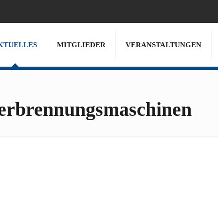
KTUELLES
MITGLIEDER
VERANSTALTUNGEN
Verbrennungsmaschinen