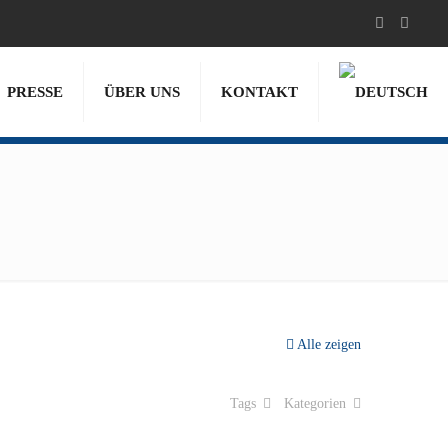
PRESSE
ÜBER UNS
KONTAKT
Alle zeigen
Tags
Kategorien