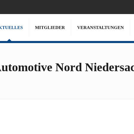
KTUELLES
MITGLIEDER
VERANSTALTUNGEN
Automotive Nord Niedersa