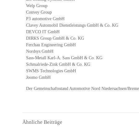
Welp Group
Convey Group
P3 automotive GmbH
Clavey Automobil Dienstleistungs GmbH & Co. KG
DEVCO IT GmbH
DIRKS Group GmbH & Co. KG
Ferchau Engineering GmbH
Nordsys GmbH
Sass-Metall Karl-A. Sass GmbH & Co. KG
Schmalriede-Zink GmbH & Co. KG
SWMS Technologies GmbH
Joomo GmbH
Der Gemeinschaftsstand Automotive Nord Niedersachsen/Bremen i
Ähnliche Beiträge