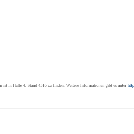
st in Halle 4, Stand 4316 zu finden. Weitere Informationen gibt es unter
htt