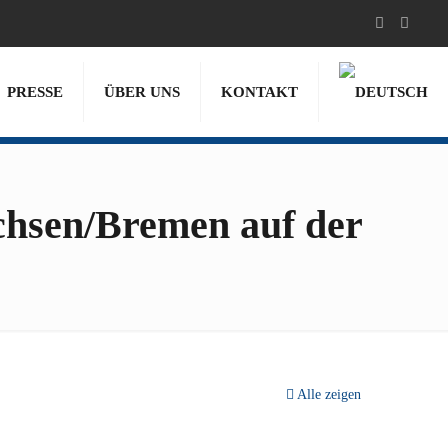
PRESSE
ÜBER UNS
KONTAKT
chsen/Bremen auf der
Alle zeigen