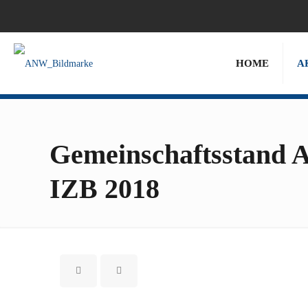
HOME
A
Gemeinschaftsstand 
IZB 2018