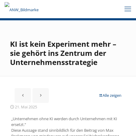
KI ist kein Experiment mehr –
sie gehört ins Zentrum der
Unternehmensstrategie
Alle zeigen
21. Mai 2025
„Unternehmen ohne KI werden durch Unternehmen mit KI
ersetzt.“
Diese Aussage stand sinnbildlich für den Beitrag von Max