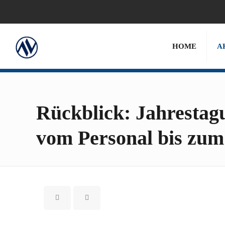
HOME
A
Rückblick: Jahrestagu
vom Personal bis zum