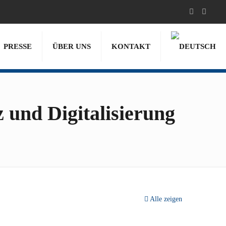
PRESSE
ÜBER UNS
KONTAKT
 und Digitalisierung
Alle zeigen