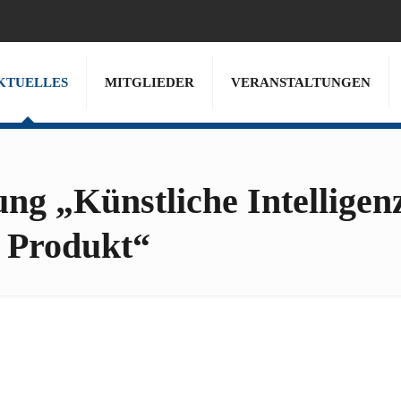
KTUELLES
MITGLIEDER
VERANSTALTUNGEN
ng „Künstliche Intelligenz
 Produkt“