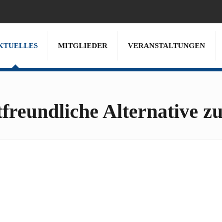
KTUELLES
MITGLIEDER
VERANSTALTUNGEN
tfreundliche Alternative 