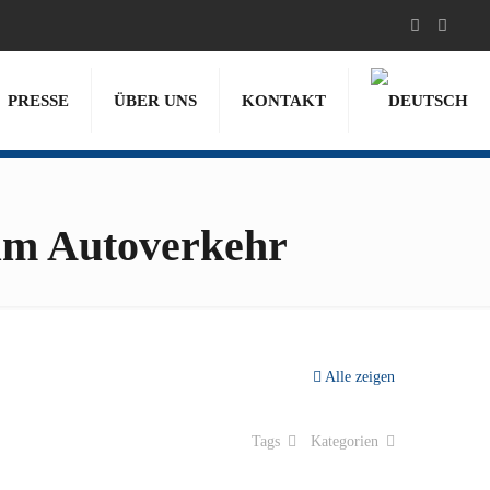
PRESSE
ÜBER UNS
KONTAKT
zum Autoverkehr
Alle zeigen
Tags
Kategorien