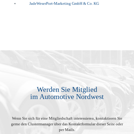
Werden Sie Mitglied
im Automotive Nordwest
Wenn Sie sich für eine Mitgliedschaft interessieren, kontaktieren Sie
gerne den Clustermanager über das Kontaktformular dieser Seite oder
per Mails.