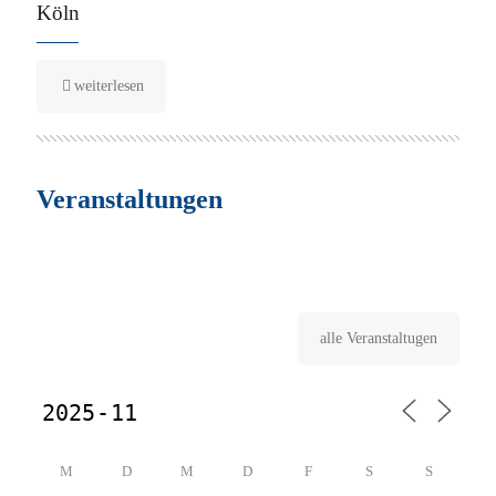
Köln
weiterlesen
Veranstaltungen
alle Veranstaltugen
M
D
M
D
F
S
S