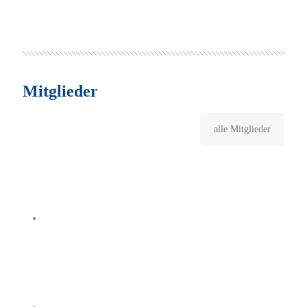
Mitglieder
alle Mitglieder