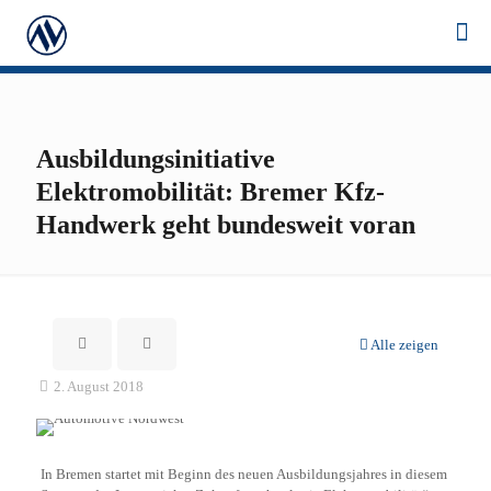
Ausbildungsinitiative
Elektromobilität: Bremer Kfz-
Handwerk geht bundesweit voran
Alle zeigen
2. August 2018
In Bremen startet mit Beginn des neuen Ausbildungsjahres in diesem