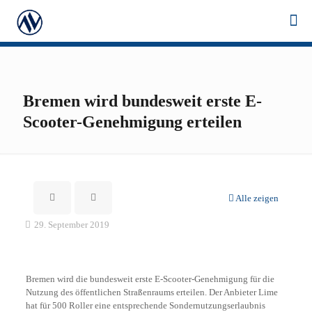
Bremen wird bundesweit erste E-
Scooter-Genehmigung erteilen
Alle zeigen
29. September 2019
Bremen wird die bundesweit erste E-Scooter-Genehmigung für die
Nutzung des öffentlichen Straßenraums erteilen. Der Anbieter Lime
hat für 500 Roller eine entsprechende Sondernutzungserlaubnis