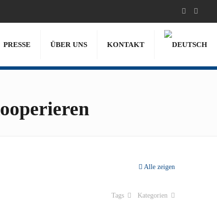
PRESSE
ÜBER UNS
KONTAKT
ooperieren
Alle zeigen
Tags
Kategorien