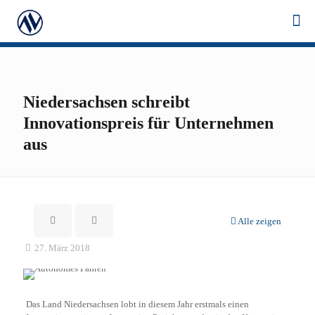
Niedersachsen schreibt
Innovationspreis für Unternehmen
aus
Alle zeigen
27. März 2018
Das Land Niedersachsen lobt in diesem Jahr erstmals einen