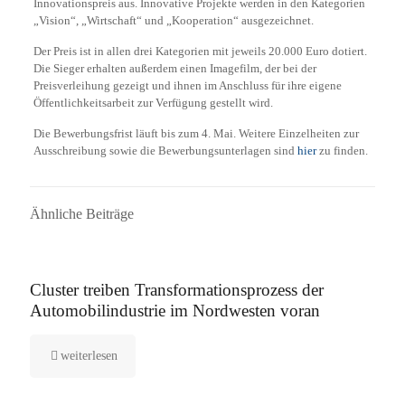
Innovationspreis aus. Innovative Projekte werden in den Kategorien
„Vision“, „Wirtschaft“ und „Kooperation“ ausgezeichnet.
Der Preis ist in allen drei Kategorien mit jeweils 20.000 Euro dotiert.
Die Sieger erhalten außerdem einen Imagefilm, der bei der
Preisverleihung gezeigt und ihnen im Anschluss für ihre eigene
Öffentlichkeitsarbeit zur Verfügung gestellt wird.
Die Bewerbungsfrist läuft bis zum 4. Mai. Weitere Einzelheiten zur
Ausschreibung sowie die Bewerbungsunterlagen sind
hier
zu finden.
Ähnliche Beiträge
7. September 2022
Cluster treiben Transformationsprozess der
Automobilindustrie im Nordwesten voran
weiterlesen