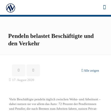
Pendeln belastet Beschäftigte und
den Verkehr
Alle zeigen
17. August 2020
Viele Beschäftigte pendeln täglich zwischen Wohn- und Arbeitsort –
dabei nutzen sie vor allem das Auto: 72 Prozent der Pendlerinnen
und Pendler, die nach Bremen zum Arbeiten fahren, nutzen Privat-