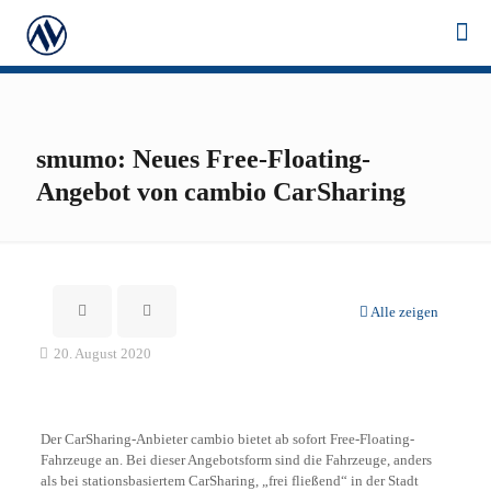
smumo: Neues Free-Floating-
Angebot von cambio CarSharing
Alle zeigen
20. August 2020
Der CarSharing-Anbieter cambio bietet ab sofort Free-Floating-
Fahrzeuge an. Bei dieser Angebotsform sind die Fahrzeuge, anders
als bei stationsbasiertem CarSharing, „frei fließend“ in der Stadt