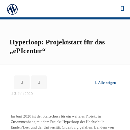
Hyperloop: Projektstart für das
„ePIcenter“
Alle zeigen
3. Juli 2020
Im Juni 2020 ist der Startschuss für ein weiteres Projekt in
Zusammenhang mit dem Projekt Hyperloop der Hochschule
Emden/Leer und der Universität Oldenburg gefallen. Bei dem von