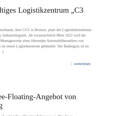
tiges Logistikzentrum „C3
schlands, dem GVZ in Bremen, plant der Logistikdienstleister
 Industrielogistik. Ab voraussichtlich Mitte 2022 wird die
 Montagewerke eines führenden Automobilherstellers von
n im neuen Logistikzentrum gebündelt. Der Baubeginn ist im
…]
weiterlesen
e-Floating-Angebot von
g