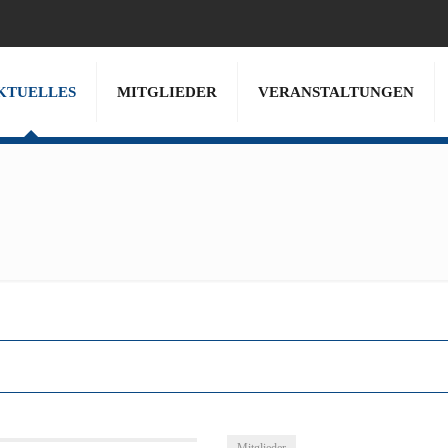
KTUELLES
MITGLIEDER
VERANSTALTUNGEN