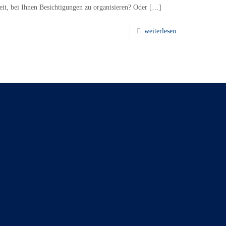
eit, bei Ihnen Besichtigungen zu organisieren? Oder
[…]
weiterlesen