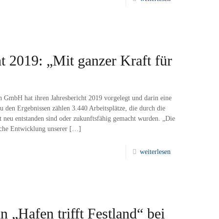
 2019: „Mit ganzer Kraft für
GmbH hat ihren Jahresbericht 2019 vorgelegt und darin eine
Zu den Ergebnissen zählen 3.440 Arbeitsplätze, die durch die
 neu entstanden sind oder zukunftsfähig gemacht wurden. „Die
iche Entwicklung unserer
[…]
weiterlesen
n „Hafen trifft Festland“ bei