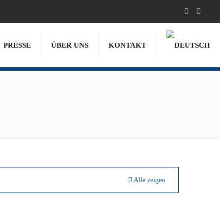
PRESSE
ÜBER UNS
KONTAKT
Alle zeigen