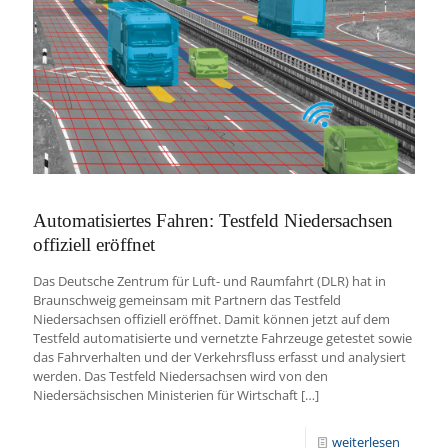
Automatisiertes Fahren: Testfeld Niedersachsen
offiziell eröffnet
Das Deutsche Zentrum für Luft- und Raumfahrt (DLR) hat in
Braunschweig gemeinsam mit Partnern das Testfeld
Niedersachsen offiziell eröffnet. Damit können jetzt auf dem
Testfeld automatisierte und vernetzte Fahrzeuge getestet sowie
das Fahrverhalten und der Verkehrsfluss erfasst und analysiert
werden. Das Testfeld Niedersachsen wird von den
Niedersächsischen Ministerien für Wirtschaft
[…]
weiterlesen