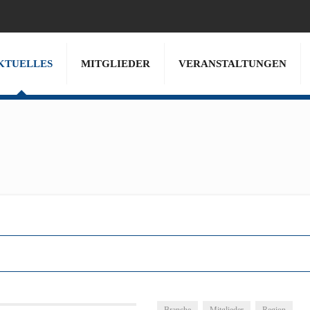
KTUELLES
MITGLIEDER
VERANSTALTUNGEN