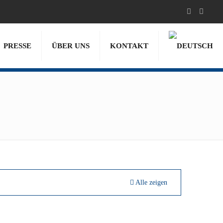
PRESSE
ÜBER UNS
KONTAKT
Alle zeigen