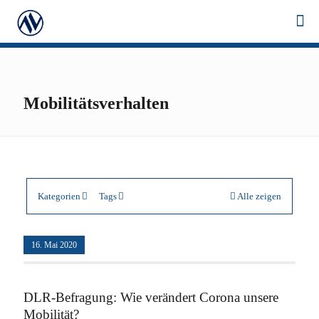
Mobilitätsverhalten
Kategorien
Tags
Alle zeigen
16. Mai 2020
DLR-Befragung: Wie verändert Corona unsere
Mobilität?