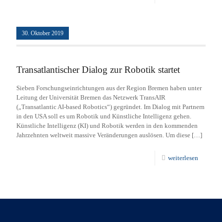
30. Oktober 2019
Transatlantischer Dialog zur Robotik startet
Sieben Forschungseinrichtungen aus der Region Bremen haben unter
Leitung der Universität Bremen das Netzwerk TransAIR
(„Transatlantic AI-based Robotics“) gegründet. Im Dialog mit Partnern
in den USA soll es um Robotik und Künstliche Intelligenz gehen.
Künstliche Intelligenz (KI) und Robotik werden in den kommenden
Jahrzehnten weltweit massive Veränderungen auslösen. Um diese
[…]
weiterlesen