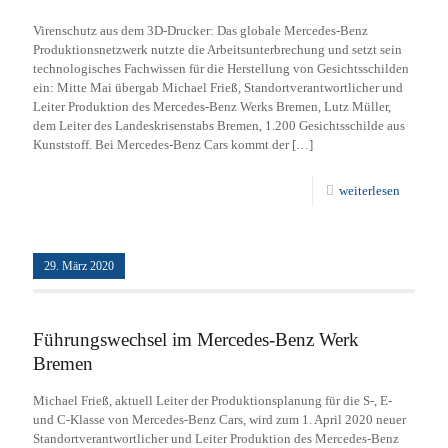
Virenschutz aus dem 3D-Drucker: Das globale Mercedes-Benz
Produktionsnetzwerk nutzte die Arbeitsunterbrechung und setzt sein
technologisches Fachwissen für die Herstellung von Gesichtsschilden
ein: Mitte Mai übergab Michael Frieß, Standortverantwortlicher und
Leiter Produktion des Mercedes-Benz Werks Bremen, Lutz Müller,
dem Leiter des Landeskrisenstabs Bremen, 1.200 Gesichtsschilde aus
Kunststoff. Bei Mercedes-Benz Cars kommt der
[…]
weiterlesen
29. März 2020
Führungswechsel im Mercedes-Benz Werk
Bremen
Michael Frieß, aktuell Leiter der Produktionsplanung für die S-, E-
und C-Klasse von Mercedes-Benz Cars, wird zum 1. April 2020 neuer
Standortverantwortlicher und Leiter Produktion des Mercedes-Benz