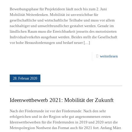
Bewerbungsphase für Projektideen läuft noch bis zum 2. Juni
Mobilität.Weiterdenken. Mobilität ist unverzichtbar für
gesellschaftliche und wirtschaftliche Teilhabe und muss vor allem
nachhaltiger und umweltfreundlicher gestaltet werden. Gerade im
ländlichen Raum muss die Erreichbarkeit jenseits des motorisierten
Individualverkehrs ausgebaut werden. Beides stellt die Gesellschaft
vor hohe Herausforderungen und bedarf neuer
[…]
weiterlesen
28. Februar 2020
Ideenwettbewerb 2021: Mobilität der Zukunft
Nach der Förderrunde ist vor der Förderrunde: Nach den sehr
erfolgreichen und in der Region sehr gut angenommenen ersten
Ideenwettbewerben für die Förderrunden in 2019 und 2020 setzt die
Metropolregion Nordwest das Format auch für 2021 fort. Anfang März