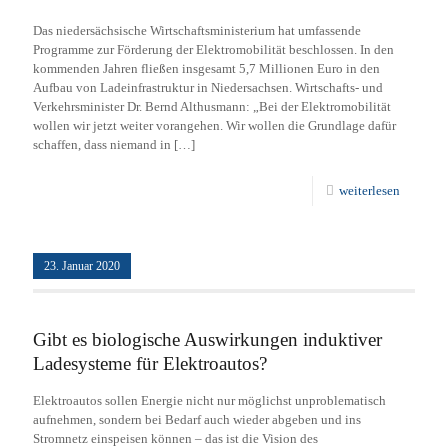
Das niedersächsische Wirtschaftsministerium hat umfassende
Programme zur Förderung der Elektromobilität beschlossen. In den
kommenden Jahren fließen insgesamt 5,7 Millionen Euro in den
Aufbau von Ladeinfrastruktur in Niedersachsen. Wirtschafts- und
Verkehrsminister Dr. Bernd Althusmann: „Bei der Elektromobilität
wollen wir jetzt weiter vorangehen. Wir wollen die Grundlage dafür
schaffen, dass niemand in
[…]
weiterlesen
23. Januar 2020
Gibt es biologische Auswirkungen induktiver
Ladesysteme für Elektroautos?
Elektroautos sollen Energie nicht nur möglichst unproblematisch
aufnehmen, sondern bei Bedarf auch wieder abgeben und ins
Stromnetz einspeisen können – das ist die Vision des