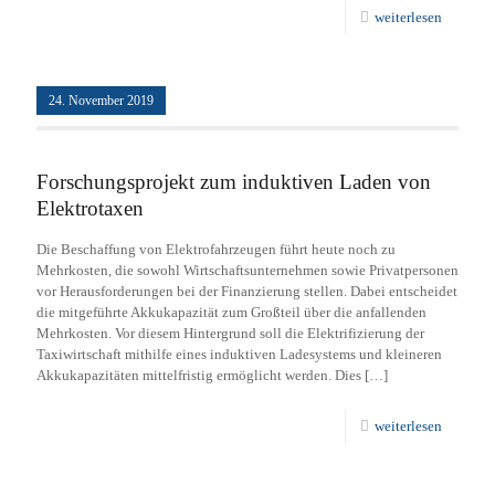
weiterlesen
24. November 2019
Forschungsprojekt zum induktiven Laden von
Elektrotaxen
Die Beschaffung von Elektrofahrzeugen führt heute noch zu
Mehrkosten, die sowohl Wirtschaftsunternehmen sowie Privatpersonen
vor Herausforderungen bei der Finanzierung stellen. Dabei entscheidet
die mitgeführte Akkukapazität zum Großteil über die anfallenden
Mehrkosten. Vor diesem Hintergrund soll die Elektrifizierung der
Taxiwirtschaft mithilfe eines induktiven Ladesystems und kleineren
Akkukapazitäten mittelfristig ermöglicht werden. Dies
[…]
weiterlesen