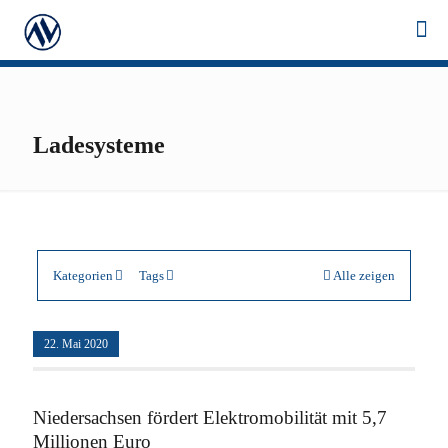
Ladesysteme
Kategorien
Tags
Alle zeigen
22. Mai 2020
Niedersachsen fördert Elektromobilität mit 5,7
Millionen Euro