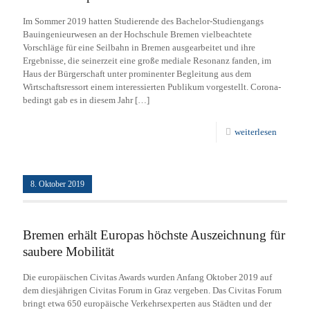
Im Sommer 2019 hatten Studierende des Bachelor-Studiengangs
Bauingenieurwesen an der Hochschule Bremen vielbeachtete
Vorschläge für eine Seilbahn in Bremen ausgearbeitet und ihre
Ergebnisse, die seinerzeit eine große mediale Resonanz fanden, im
Haus der Bürgerschaft unter prominenter Begleitung aus dem
Wirtschaftsressort einem interessierten Publikum vorgestellt. Corona-
bedingt gab es in diesem Jahr
[…]
weiterlesen
8. Oktober 2019
Bremen erhält Europas höchste Auszeichnung für
saubere Mobilität
Die europäischen Civitas Awards wurden Anfang Oktober 2019 auf
dem diesjährigen Civitas Forum in Graz vergeben. Das Civitas Forum
bringt etwa 650 europäische Verkehrsexperten aus Städten und der